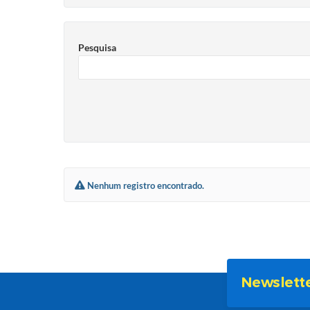
Pesquisa
Nenhum registro encontrado.
Newslett