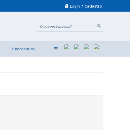
Login / Cadastro
Secretarias