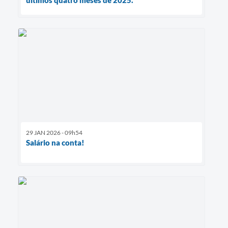
29 JAN 2026 - 09h54
Salário na conta!