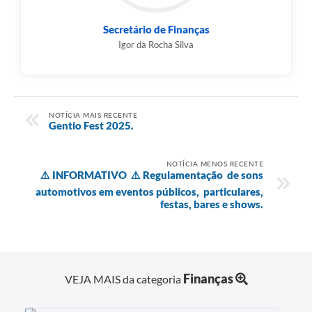
Secretário de Finanças
Igor da Rocha Silva
NOTÍCIA MAIS RECENTE
Gentio Fest 2025.
NOTÍCIA MENOS RECENTE
⚠️ INFORMATIVO ⚠️ Regulamentação de sons
automotivos em eventos públicos, particulares,
festas, bares e shows.
Finanças
VEJA MAIS da categoria