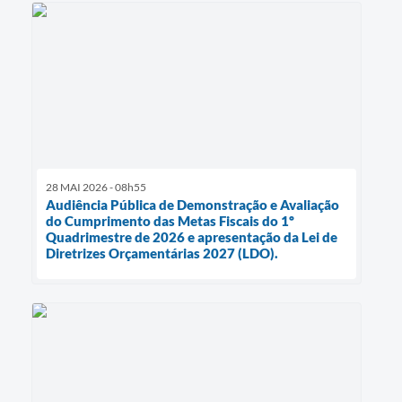
28 MAI 2026 - 08h55
Audiência Pública de Demonstração e Avaliação
do Cumprimento das Metas Fiscais do 1º
Quadrimestre de 2026 e apresentação da Lei de
Diretrizes Orçamentárias 2027 (LDO).