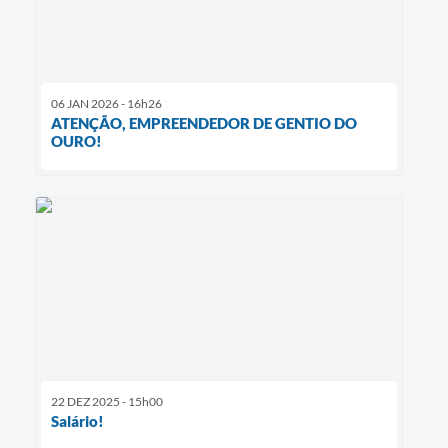
06 JAN 2026 - 16h26
ATENÇÃO, EMPREENDEDOR DE GENTIO DO
OURO!
22 DEZ 2025 - 15h00
Salário!