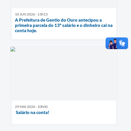
10 JUN 2026 - 13h13
A Prefeitura de Gentio do Ouro antecipou a
primeira parcela do 13º salário e o dinheiro cai na
conta hoje.
29 MAI 2026 - 10h00
Salário na conta!