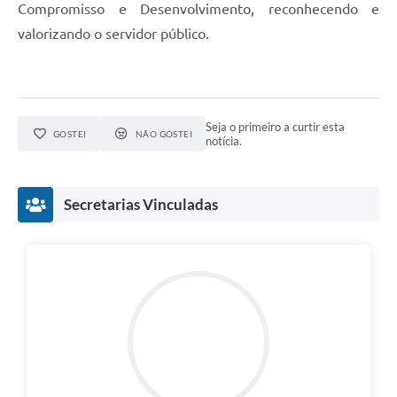
Compromisso e Desenvolvimento, reconhecendo e
valorizando o servidor público.
Seja o primeiro a curtir esta
GOSTEI
NÃO GOSTEI
notícia.
Secretarias Vinculadas