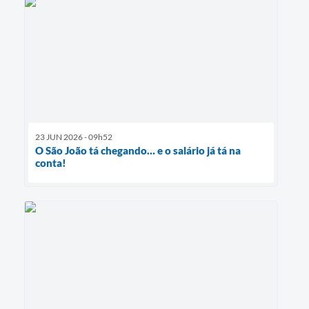
23 JUN 2026 - 09h52
O São João tá chegando… e o salário já tá na
conta!