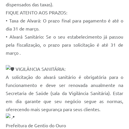
dispensados das taxas).
FIQUE ATENTO AOS PRAZOS:
• Taxa de Alvará: O prazo final para pagamento é até o
dia 31 de março.
• Alvará Sanitário: Se o seu estabelecimento já passou
pela fiscalização, o prazo para solicitação é até 31 de
março .
VIGILÂNCIA SANITÁRIA:
A solicitação do alvará sanitário é obrigatória para o
funcionamento e deve ser renovada anualmente na
Secretaria de Saúde (sala da Vigilância Sanitária). Estar
em dia garante que seu negócio segue as normas,
oferecendo mais segurança para seus clientes.
Prefeitura de Gentio do Ouro