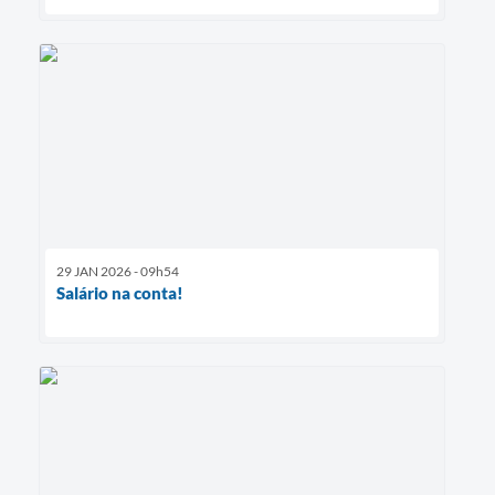
29 JAN 2026 - 09h54
Salário na conta!