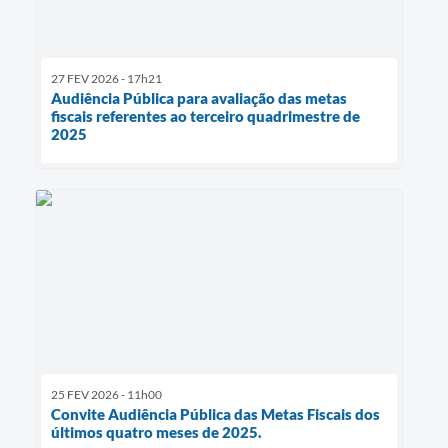
27 FEV 2026 - 17h21
Audiência Pública para avaliação das metas
fiscais referentes ao terceiro quadrimestre de
2025
25 FEV 2026 - 11h00
Convite Audiência Pública das Metas Fiscais dos
últimos quatro meses de 2025.