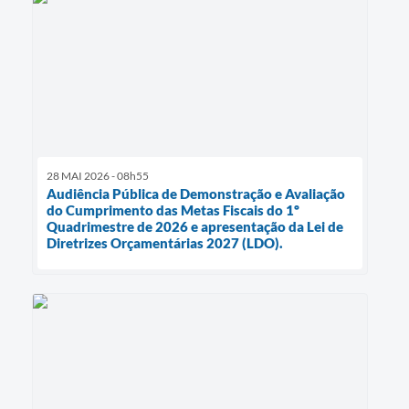
28 MAI 2026 - 08h55
Audiência Pública de Demonstração e Avaliação
do Cumprimento das Metas Fiscais do 1º
Quadrimestre de 2026 e apresentação da Lei de
Diretrizes Orçamentárias 2027 (LDO).