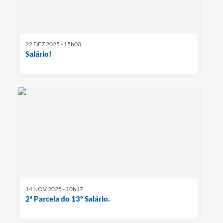
22 DEZ 2025 - 15h00
Salário!
14 NOV 2025 - 10h17
2ª Parcela do 13º Salário.