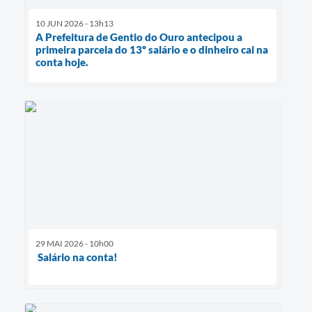
10 JUN 2026 - 13h13
A Prefeitura de Gentio do Ouro antecipou a
primeira parcela do 13º salário e o dinheiro cai na
conta hoje.
29 MAI 2026 - 10h00
Salário na conta!