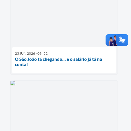
23 JUN 2026 - 09h52
O São João tá chegando… e o salário já tá na
conta!