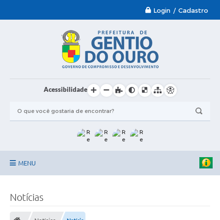
Login / Cadastro
Acessibilidade
MENU
Garantia-Safra 2024/2025
Notícias
A Prefeitura