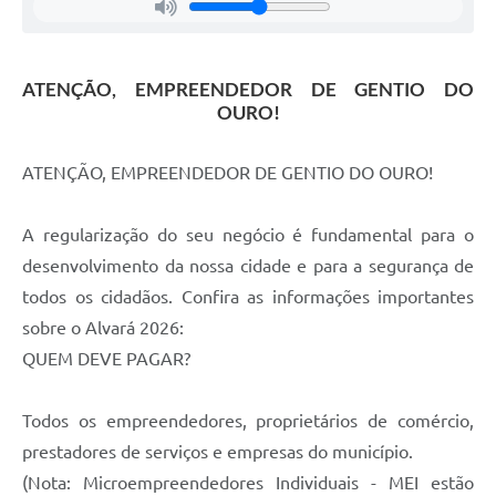
ATENÇÃO, EMPREENDEDOR DE GENTIO DO
OURO!
ATENÇÃO, EMPREENDEDOR DE GENTIO DO OURO!
A regularização do seu negócio é fundamental para o
desenvolvimento da nossa cidade e para a segurança de
todos os cidadãos. Confira as informações importantes
sobre o Alvará 2026:
QUEM DEVE PAGAR?
Todos os empreendedores, proprietários de comércio,
prestadores de serviços e empresas do município.
(Nota: Microempreendedores Individuais - MEI estão