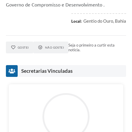
Governo de Compromisso e Desenvolvimento .
Gentio do Ouro, Bahia
Local:
Seja o primeiro a curtir esta
GOSTEI
NÃO GOSTEI
notícia.
Secretarias Vinculadas