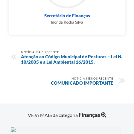
Secretário de Finanças
Igor da Rocha Silva
NOTÍCIA MAIS RECENTE
Atenção ao Código Municipal de Posturas – Lei N.
10/2005 e a Lei Ambiental 16/2015.
NOTÍCIA MENOS RECENTE
COMUNICADO IMPORTANTE
Finanças
VEJA MAIS da categoria