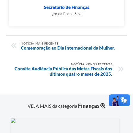
Secretário de Finanças
Igor da Rocha Silva
NOTÍCIA MAIS RECENTE
Comemoração ao Dia Internacional da Mulher.
NOTÍCIA MENOS RECENTE
Convite Audiência Pública das Metas Fiscais dos
últimos quatro meses de 2025.
Finanças
VEJA MAIS da categoria