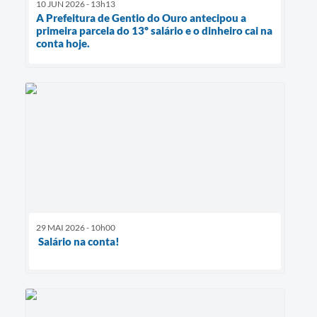
10 JUN 2026 - 13h13
A Prefeitura de Gentio do Ouro antecipou a
primeira parcela do 13º salário e o dinheiro cai na
conta hoje.
29 MAI 2026 - 10h00
Salário na conta!