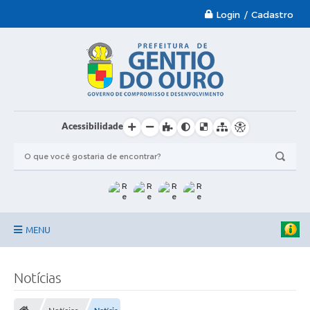
Login / Cadastro
Acessibilidade
MENU
Garantia-Safra 2024/2025
Notícias
A Prefeitura