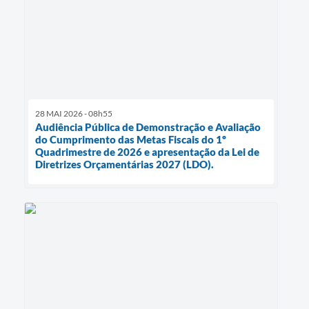
28 MAI 2026 - 08h55
Audiência Pública de Demonstração e Avaliação
do Cumprimento das Metas Fiscais do 1º
Quadrimestre de 2026 e apresentação da Lei de
Diretrizes Orçamentárias 2027 (LDO).