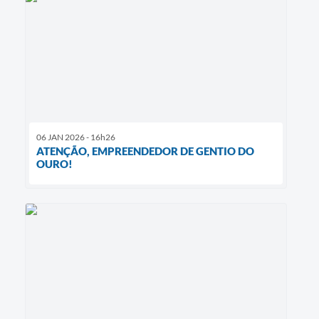
06 JAN 2026 - 16h26
ATENÇÃO, EMPREENDEDOR DE GENTIO DO
OURO!