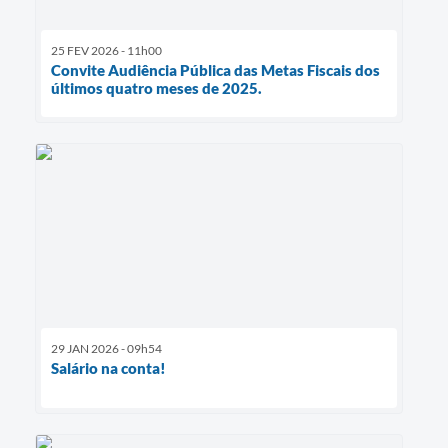
25 FEV 2026 - 11h00
Convite Audiência Pública das Metas Fiscais dos
últimos quatro meses de 2025.
29 JAN 2026 - 09h54
Salário na conta!