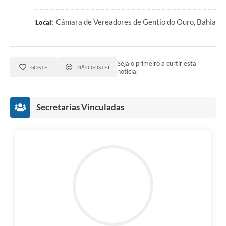
Câmara de Vereadores de Gentio do Ouro, Bahia
Local:
Seja o primeiro a curtir esta
GOSTEI
NÃO GOSTEI
notícia.
Secretarias Vinculadas