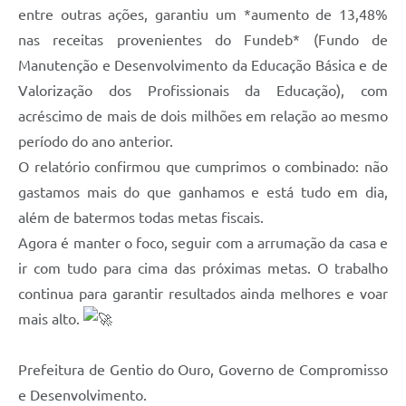
entre outras ações, garantiu um *aumento de 13,48%
nas receitas provenientes do Fundeb* (Fundo de
Manutenção e Desenvolvimento da Educação Básica e de
Valorização dos Profissionais da Educação), com
acréscimo de mais de dois milhões em relação ao mesmo
período do ano anterior.
O relatório confirmou que cumprimos o combinado: não
gastamos mais do que ganhamos e está tudo em dia,
além de batermos todas metas fiscais.
Agora é manter o foco, seguir com a arrumação da casa e
ir com tudo para cima das próximas metas. O trabalho
continua para garantir resultados ainda melhores e voar
mais alto.
Prefeitura de Gentio do Ouro, Governo de Compromisso
e Desenvolvimento.