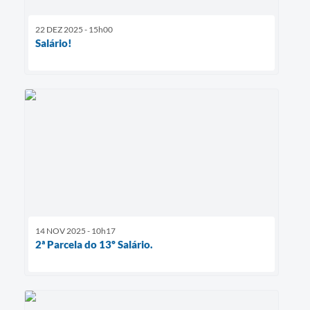
22 DEZ 2025 - 15h00
Salário!
14 NOV 2025 - 10h17
2ª Parcela do 13º Salário.