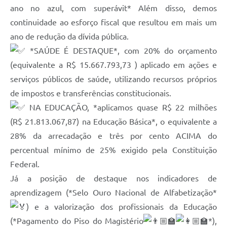
ano no azul, com superávit* Além disso, demos
continuidade ao esforço fiscal que resultou em mais um
ano de redução da dívida pública.
*SAÚDE É DESTAQUE*, com 20% do orçamento
(equivalente a R$ 15.667.793,73 ) aplicado em ações e
serviços públicos de saúde, utilizando recursos próprios
de impostos e transferências constitucionais.
NA EDUCAÇÃO, *aplicamos quase R$ 22 milhões
(R$ 21.813.067,87) na Educação Básica*, o equivalente a
28% da arrecadação e três por cento ACIMA do
percentual mínimo de 25% exigido pela Constituição
Federal.
Já a posição de destaque nos indicadores de
aprendizagem (*Selo Ouro Nacional de Alfabetização*
) e a valorização dos profissionais da Educação
(*Pagamento do Piso do Magistério
*),