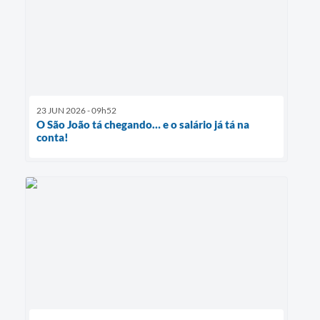
23 JUN 2026 - 09h52
O São João tá chegando… e o salário já tá na
conta!