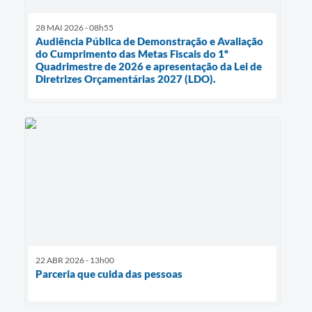
28 MAI 2026 - 08h55
Audiência Pública de Demonstração e Avaliação
do Cumprimento das Metas Fiscais do 1º
Quadrimestre de 2026 e apresentação da Lei de
Diretrizes Orçamentárias 2027 (LDO).
22 ABR 2026 - 13h00
Parceria que cuida das pessoas