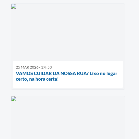
25 MAR 2026 - 17h50
VAMOS CUIDAR DA NOSSA RUA? Lixo no lugar
certo, na hora certa!