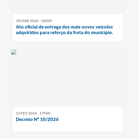
18 MAR 2026 - 16h00
Ato oficial de entrega dos mais novos veículos
adquiridos para reforço da frota do município.
13 FEV 2026 - 17h00
Decreto Nº 10/2026