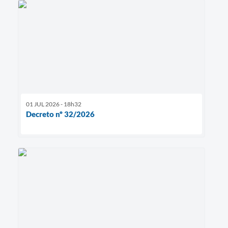
01 JUL 2026 - 18h32
Decreto nº 32/2026