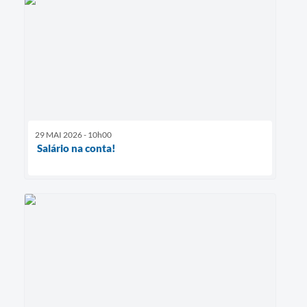
29 MAI 2026 - 10h00
Salário na conta!