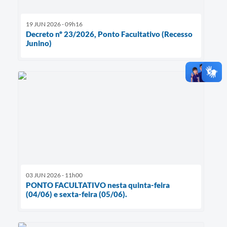
19 JUN 2026 - 09h16
Decreto nº 23/2026, Ponto Facultativo (Recesso
Junino)
03 JUN 2026 - 11h00
PONTO FACULTATIVO nesta quinta-feira
(04/06) e sexta-feira (05/06).