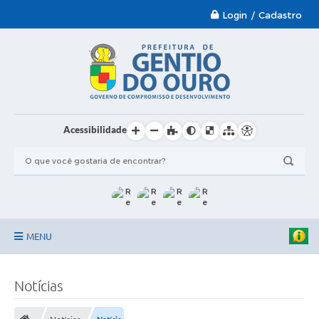
Login / Cadastro
Acessibilidade
MENU
Garantia-Safra 2024/2025
Notícias
A Prefeitura