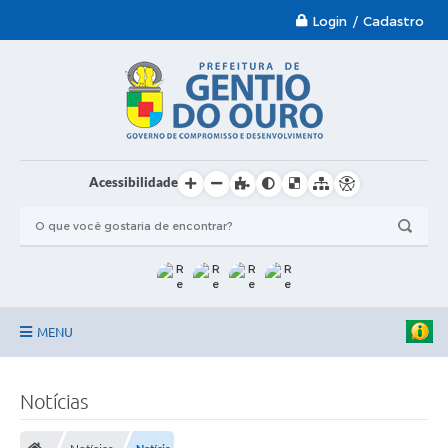
Login / Cadastro
Acessibilidade
MENU
Garantia-Safra 2024/2025
Notícias
A Prefeitura