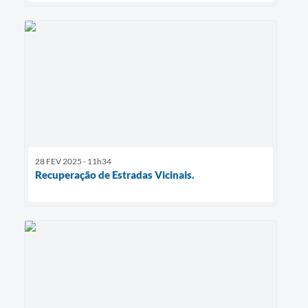
28 FEV 2025 - 11h34
Recuperação de Estradas Vicinais.