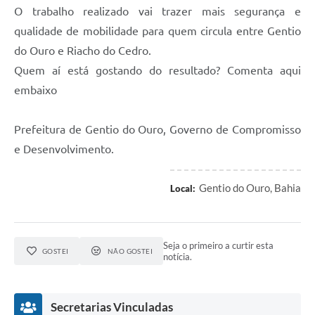
O trabalho realizado vai trazer mais segurança e
qualidade de mobilidade para quem circula entre Gentio
do Ouro e Riacho do Cedro.
Quem aí está gostando do resultado? Comenta aqui
embaixo
Prefeitura de Gentio do Ouro, Governo de Compromisso
e Desenvolvimento.
Gentio do Ouro, Bahia
Local:
Seja o primeiro a curtir esta
GOSTEI
NÃO GOSTEI
notícia.
Secretarias Vinculadas