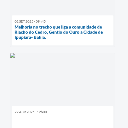
02 SET 2025 - 09h45
Melhoria no trecho que liga a comunidade de
Riacho do Cedro, Gentio do Ouro a Cidade de
Ipupiara- Bahia.
22 ABR 2025 - 12h00