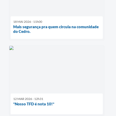
18 MAI 2026 - 11h00
Mais segurança pra quem circula na comunidade
do Cedro.
12 MAR 2026 - 12h31
*Nosso TFD é nota 10!*