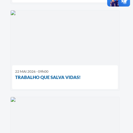
22 MAI 2026 - 09h00
TRABALHO QUE SALVA VIDAS!