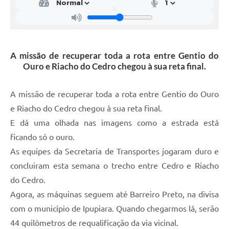
A missão de recuperar toda a rota entre Gentio do
Ouro e Riacho do Cedro chegou à sua reta final.
A missão de recuperar toda a rota entre Gentio do Ouro
e Riacho do Cedro chegou à sua reta final.
E dá uma olhada nas imagens como a estrada está
ficando só o ouro.
As equipes da Secretaria de Transportes jogaram duro e
concluiram esta semana o trecho entre Cedro e Riacho
do Cedro.
Agora, as máquinas seguem até Barreiro Preto, na divisa
com o município de Ipupiara. Quando chegarmos lá, serão
44 quilômetros de requalificação da via vicinal.