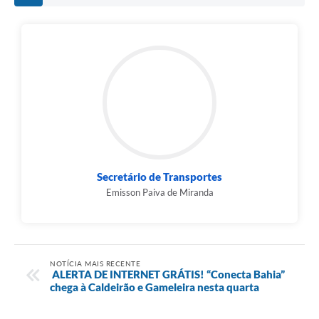
Secretário de Transportes
Emisson Paiva de Miranda
NOTÍCIA MAIS RECENTE
ALERTA DE INTERNET GRÁTIS! “Conecta Bahia”
chega à Caldeirão e Gameleira nesta quarta