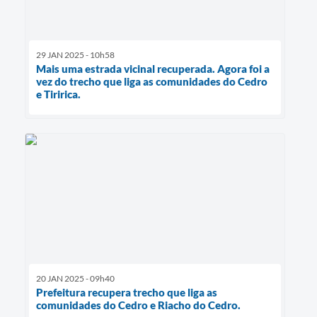
29 JAN 2025 - 10h58
Mais uma estrada vicinal recuperada. Agora foi a
vez do trecho que liga as comunidades do Cedro
e Tiririca.
20 JAN 2025 - 09h40
Prefeitura recupera trecho que liga as
comunidades do Cedro e Riacho do Cedro.