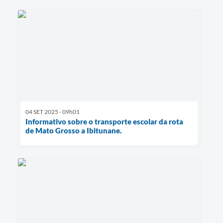
04 SET 2025 - 09h01
Informativo sobre o transporte escolar da rota
de Mato Grosso a Ibitunane.