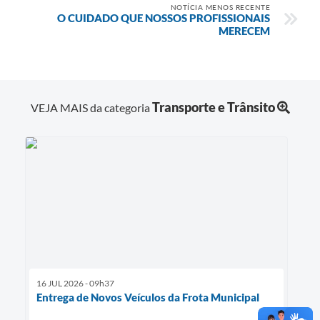
NOTÍCIA MENOS RECENTE
O CUIDADO QUE NOSSOS PROFISSIONAIS
MERECEM
Transporte e Trânsito
VEJA MAIS da categoria
16 JUL 2026 - 09h37
Entrega de Novos Veículos da Frota Municipal