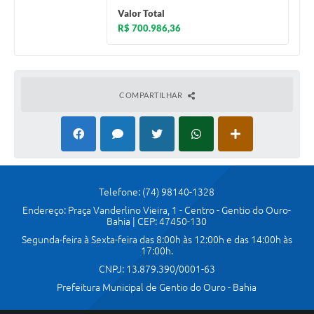
Valor Total
R$ 700.986,36
COMPARTILHAR
Telefone: (74) 98140-1328
Endereço: Praça Vanderlino Vieira, 1 - Centro - Gentio do Ouro-
Bahia | CEP: 47450-130
Segunda-feira à Sexta-feira das 8:00h às 12:00h e das 14:00h às
17:00h.
CNPJ: 13.879.390/0001-63
Prefeitura Municipal de Gentio do Ouro - Bahia