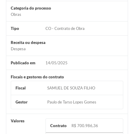
Categoria do processo
Obras
Tipo
CO - Contrato de Obra
Receita ou despesa
Despesa
Publicado em
14/05/2025
Fiscais e gestores do contrato
Fiscal
SAMUEL DE SOUZA FILHO
Gestor
Paulo de Tarso Lopes Gomes
Valores
Contrato
R$ 700.986,36