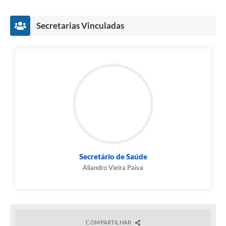
Secretarias Vinculadas
Secretário de Saúde
Aliandro Vieira Paiva
COMPARTILHAR