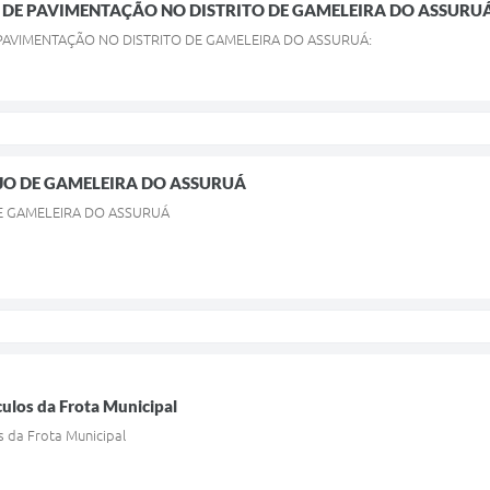
 DE PAVIMENTAÇÃO NO DISTRITO DE GAMELEIRA DO ASSURUÁ
PAVIMENTAÇÃO NO DISTRITO DE GAMELEIRA DO ASSURUÁ:
JO DE GAMELEIRA DO ASSURUÁ
E GAMELEIRA DO ASSURUÁ
ulos da Frota Municipal
s da Frota Municipal