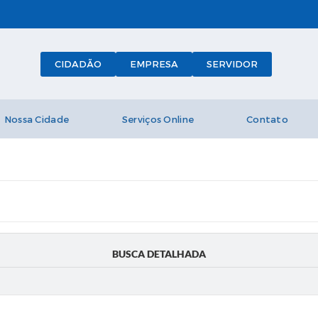
CIDADÃO
EMPRESA
SERVIDOR
Nossa Cidade
Serviços Online
Contato
BUSCA DETALHADA