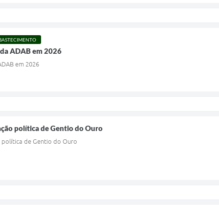
ABASTECIMENTO
l da ADAB em 2026
 ADAB em 2026
ção política de Gentio do Ouro
política de Gentio do Ouro