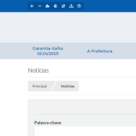
Garantia-Safra
A Prefeitura
2024/2025
Notícias
Principal
Notícias
Palavra-chave