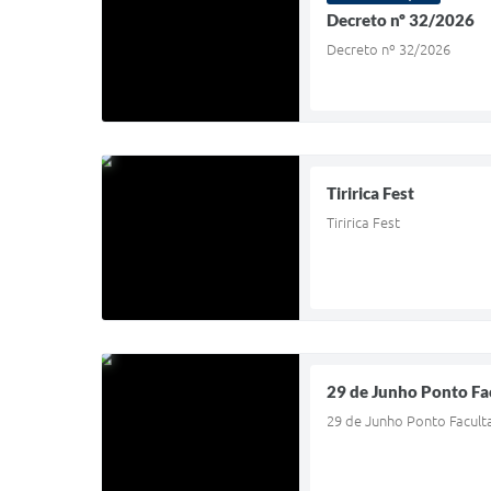
Decreto nº 32/2026
Decreto nº 32/2026
Tiririca Fest
Tiririca Fest
29 de Junho Ponto Fa
29 de Junho Ponto Facult