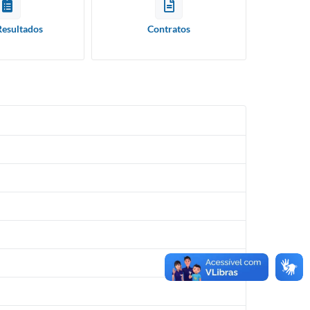
Resultados
Contratos