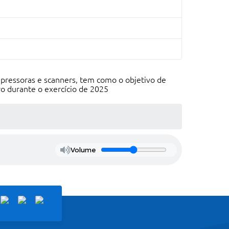
mpressoras e scanners, tem como o objetivo de
ro durante o exercício de 2025
Volume