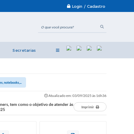
Login / Cadastro
Secretarias
, notebooks,...
Atualizado em: 03/09/2025 às 16h36
ners, tem como o objetivo de atender às
Imprimir
025