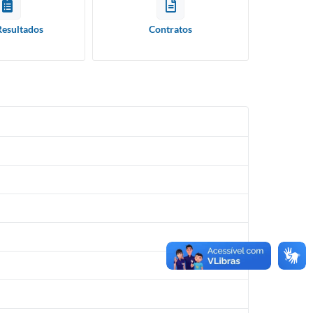
Resultados
Contratos