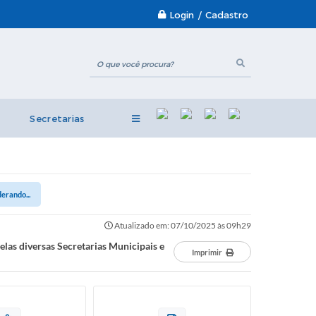
Login / Cadastro
Secretarias
erando...
Atualizado em: 07/10/2025 às 09h29
las diversas Secretarias Municipais e
Imprimir