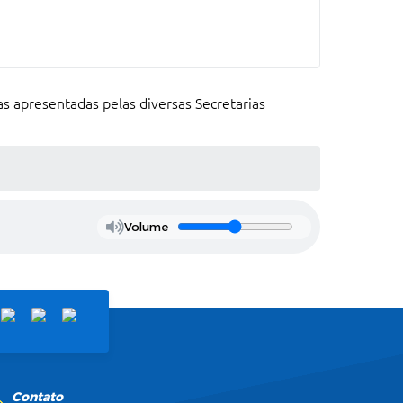
s apresentadas pelas diversas Secretarias
Volume
Contato