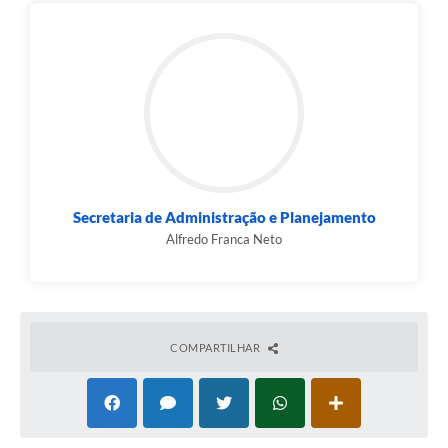
Secretaria de Administração e Planejamento
Alfredo Franca Neto
COMPARTILHAR