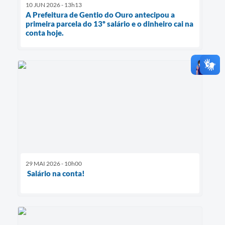
10 JUN 2026 - 13h13
A Prefeitura de Gentio do Ouro antecipou a
primeira parcela do 13º salário e o dinheiro cai na
conta hoje.
29 MAI 2026 - 10h00
Salário na conta!