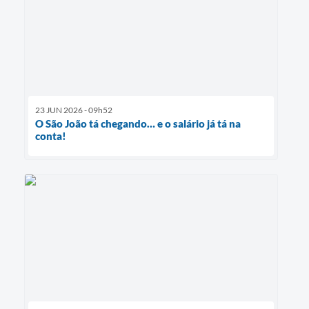
23 JUN 2026 - 09h52
O São João tá chegando… e o salário já tá na
conta!