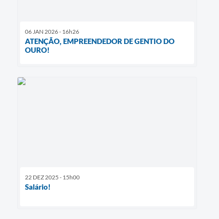
06 JAN 2026 - 16h26
ATENÇÃO, EMPREENDEDOR DE GENTIO DO
OURO!
22 DEZ 2025 - 15h00
Salário!