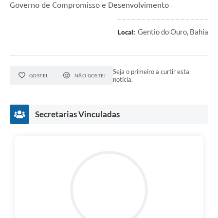
Governo de Compromisso e Desenvolvimento
Gentio do Ouro, Bahia
Local:
Seja o primeiro a curtir esta
GOSTEI
NÃO GOSTEI
notícia.
Secretarias Vinculadas