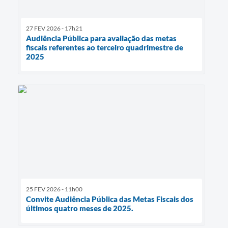
27 FEV 2026 - 17h21
Audiência Pública para avaliação das metas
fiscais referentes ao terceiro quadrimestre de
2025
25 FEV 2026 - 11h00
Convite Audiência Pública das Metas Fiscais dos
últimos quatro meses de 2025.