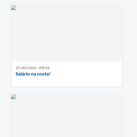
29 JAN 2026 - 09h54
Salário na conta!