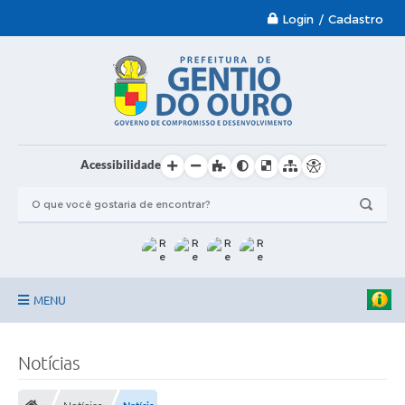
Login / Cadastro
Acessibilidade
MENU
Garantia-Safra 2024/2025
Notícias
A Prefeitura