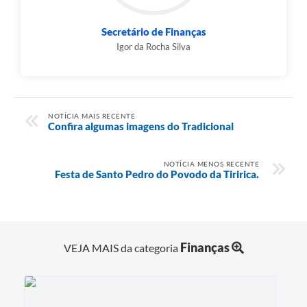
Secretário de Finanças
Igor da Rocha Silva
NOTÍCIA MAIS RECENTE
Confira algumas imagens do Tradicional
NOTÍCIA MENOS RECENTE
Festa de Santo Pedro do Povodo da Tiririca.
Finanças
VEJA MAIS da categoria