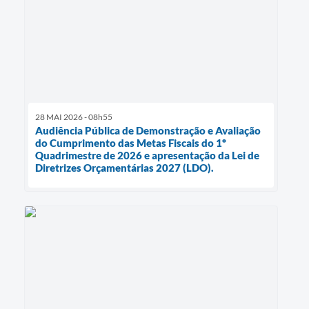
28 MAI 2026 - 08h55
Audiência Pública de Demonstração e Avaliação
do Cumprimento das Metas Fiscais do 1º
Quadrimestre de 2026 e apresentação da Lei de
Diretrizes Orçamentárias 2027 (LDO).