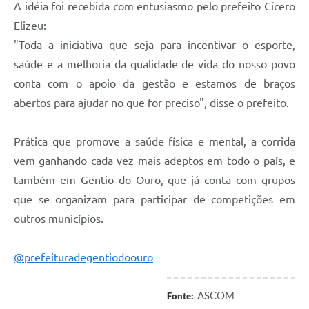
A idéia foi recebida com entusiasmo pelo prefeito Cícero
Elizeu:
"Toda a iniciativa que seja para incentivar o esporte,
saúde e a melhoria da qualidade de vida do nosso povo
conta com o apoio da gestão e estamos de braços
abertos para ajudar no que for preciso", disse o prefeito.
Prática que promove a saúde física e mental, a corrida
vem ganhando cada vez mais adeptos em todo o país, e
também em Gentio do Ouro, que já conta com grupos
que se organizam para participar de competições em
outros municípios.
@prefeituradegentiodoouro
ASCOM
Fonte: