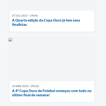
07 JUL 2025 - 14h46
A Quarta edição da Copa Ouro já tem seus
finalistas.
29 ABR 2025 - 09h30
A 4ª Copa Ouro de Futebol começou com tudo no
último final de semana!