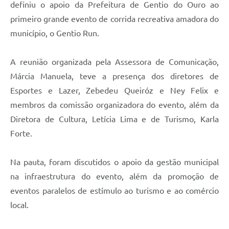
definiu o apoio da Prefeitura de Gentio do Ouro ao
primeiro grande evento de corrida recreativa amadora do
município, o Gentio Run.
A reunião organizada pela Assessora de Comunicação,
Márcia Manuela, teve a presença dos diretores de
Esportes e Lazer, Zebedeu Queiróz e Ney Felix e
membros da comissão organizadora do evento, além da
Diretora de Cultura, Letícia Lima e de Turismo, Karla
Forte.
Na pauta, foram discutidos o apoio da gestão municipal
na infraestrutura do evento, além da promoção de
eventos paralelos de estímulo ao turismo e ao comércio
local.