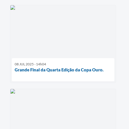
08 JUL 2025 - 14h04
Grande Final da Quarta Edição da Copa Ouro.