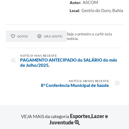
ASCOM
Autor:
Gentio do Ouro, Bahia
Local:
Seja o primeiro a curtir esta
GOSTEI
NÃO GOSTEI
notícia.
NOTÍCIA MAIS RECENTE
PAGAMENTO ANTECIPADO do SALÁRIO do mês
de Julho/2025.
NOTÍCIA MENOS RECENTE
8ª Conferência Municipal de Saúde
Esportes,Lazer e
VEJA MAIS da categoria
Juventude