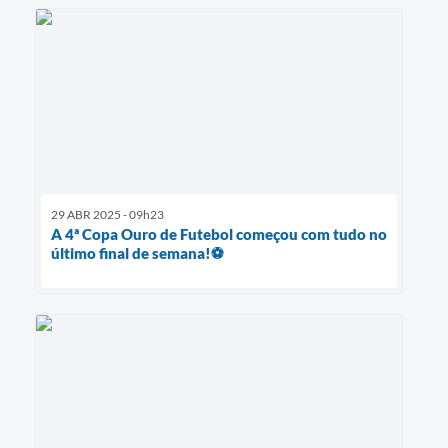
29 ABR 2025 - 09h23
A 4ª Copa Ouro de Futebol começou com tudo no
último final de semana!⚽