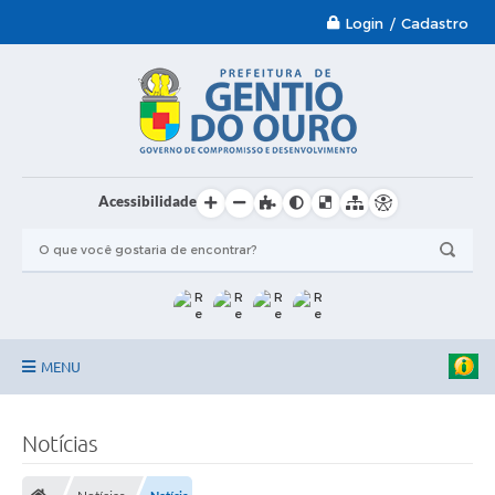
Login / Cadastro
Acessibilidade
MENU
Garantia-Safra 2024/2025
Notícias
A Prefeitura