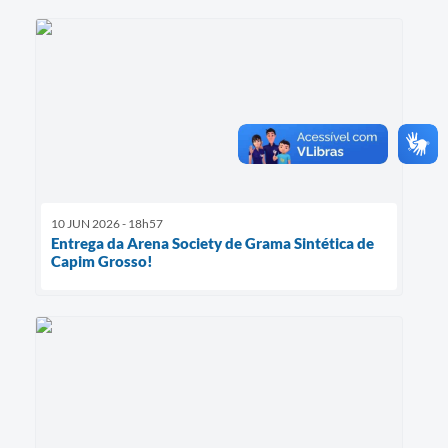
10 JUN 2026 - 18h57
Entrega da Arena Society de Grama Sintética de
Capim Grosso!