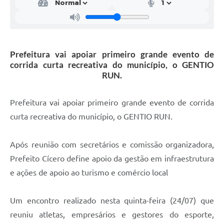
Prefeitura vai apoiar primeiro grande evento de
corrida curta recreativa do município, o GENTIO
RUN.
Prefeitura vai apoiar primeiro grande evento de corrida
curta recreativa do município, o GENTIO RUN.
Após reunião com secretários e comissão organizadora,
Prefeito Cícero define apoio da gestão em infraestrutura
e ações de apoio ao turismo e comércio local
Um encontro realizado nesta quinta-feira (24/07) que
reuniu atletas, empresários e gestores do esporte,