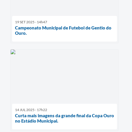
19 SET 2025 - 14h47
Campeonato Municipal de Futebol de Gentio do
Ouro.
14 JUL 2025 - 17h22
Curta mais imagens da grande final da Copa Ouro
no Estádio Municipal.