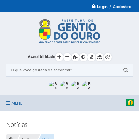
Login / Cadastro
Acessibilidade
MENU
Garantia-Safra 2024/2025
Notícias
A Prefeitura