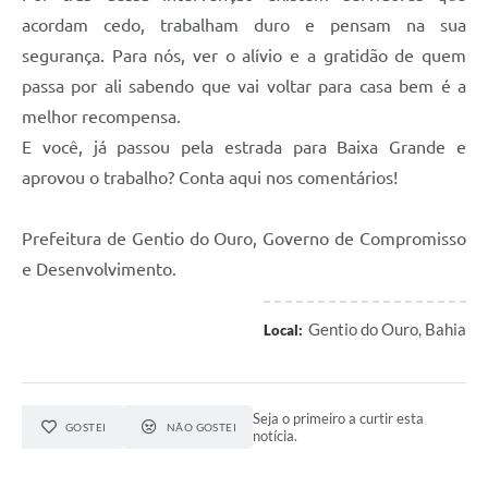
acordam cedo, trabalham duro e pensam na sua
segurança. Para nós, ver o alívio e a gratidão de quem
passa por ali sabendo que vai voltar para casa bem é a
melhor recompensa.
E você, já passou pela estrada para Baixa Grande e
aprovou o trabalho? Conta aqui nos comentários!
Prefeitura de Gentio do Ouro, Governo de Compromisso
e Desenvolvimento.
Gentio do Ouro, Bahia
Local:
Seja o primeiro a curtir esta
GOSTEI
NÃO GOSTEI
notícia.