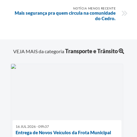
NOTÍCIA MENOS RECENTE
Mais segurança pra quem circula na comunidade
do Cedro.
Transporte e Trânsito
VEJA MAIS da categoria
16 JUL 2026 - 09h37
Entrega de Novos Veículos da Frota Municipal