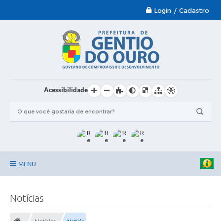
Login / Cadastro
Acessibilidade
MENU
Garantia-Safra 2024/2025
Notícias
A Prefeitura