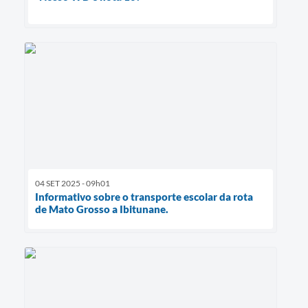
04 SET 2025 - 09h01
Informativo sobre o transporte escolar da rota
de Mato Grosso a Ibitunane.