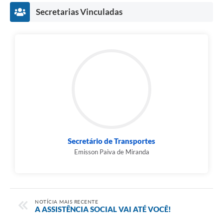
Secretarias Vinculadas
Secretário de Transportes
Emisson Paiva de Miranda
NOTÍCIA MAIS RECENTE
A ASSISTÊNCIA SOCIAL VAI ATÉ VOCÊ!