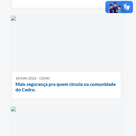
18 MAI 2026 - 11h00
Mais segurança pra quem circula na comunidade
do Cedro.