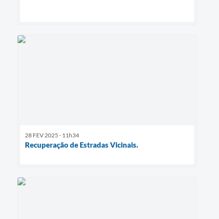
28 FEV 2025 - 11h34
Recuperação de Estradas Vicinais.