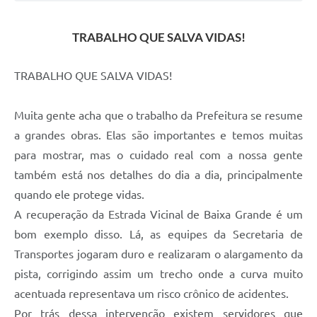
TRABALHO QUE SALVA VIDAS!
TRABALHO QUE SALVA VIDAS!
Muita gente acha que o trabalho da Prefeitura se resume
a grandes obras. Elas são importantes e temos muitas
para mostrar, mas o cuidado real com a nossa gente
também está nos detalhes do dia a dia, principalmente
quando ele protege vidas.
A recuperação da Estrada Vicinal de Baixa Grande é um
bom exemplo disso. Lá, as equipes da Secretaria de
Transportes jogaram duro e realizaram o alargamento da
pista, corrigindo assim um trecho onde a curva muito
acentuada representava um risco crônico de acidentes.
Por trás dessa intervenção existem servidores que