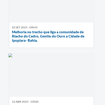
02 SET 2025 - 09h45
Melhoria no trecho que liga a comunidade de
Riacho do Cedro, Gentio do Ouro a Cidade de
Ipupiara- Bahia.
22 ABR 2025 - 12h00