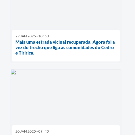
29 JAN 2025 - 10h58
Mais uma estrada vicinal recuperada. Agora foi a
vez do trecho que liga as comunidades do Cedro
e Tiririca.
20 JAN 2025 - 09h40