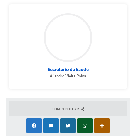
Secretário de Saúde
Aliandro Vieira Paiva
COMPARTILHAR