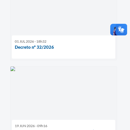
01 JUL 2026 - 18h32
Decreto nº 32/2026
19 JUN 2026 - 09h16