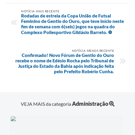
NOTÍCIA MAIS RECENTE
Rodadas de estreia da Copa União de Futsal
Feminino de Gentio do Ouro, que teve início neste
fim de semana com 6(seis) jogos na quadra do
Complexo Poliesportivo Gildásio Barreto. ⚽
NOTÍCIA MENOS RECENTE
Confirmado! Novo Fórum de Gentio do Ouro
recebe o nome de Edésio Rocha pelo Tribunal de
Justiça do Estado da Bahia após indicação feita
pelo Prefeito Robério Cunha.
Administração
VEJA MAIS da categoria