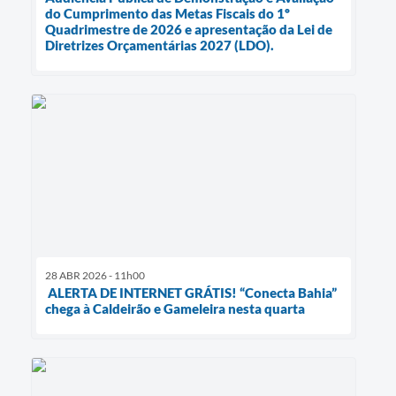
do Cumprimento das Metas Fiscais do 1º
Quadrimestre de 2026 e apresentação da Lei de
Diretrizes Orçamentárias 2027 (LDO).
28 ABR 2026 - 11h00
ALERTA DE INTERNET GRÁTIS! “Conecta Bahia”
chega à Caldeirão e Gameleira nesta quarta