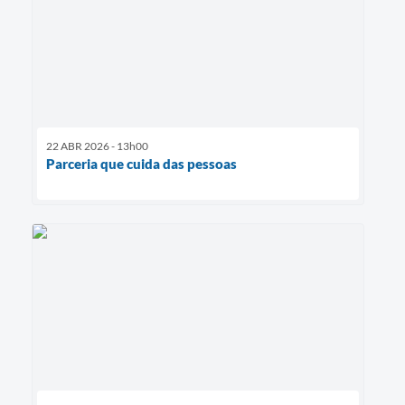
22 ABR 2026 - 13h00
Parceria que cuida das pessoas