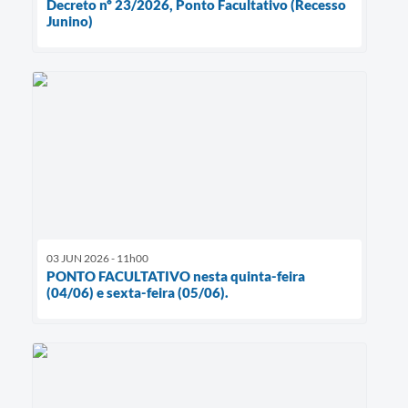
Decreto nº 23/2026, Ponto Facultativo (Recesso
Junino)
03 JUN 2026 - 11h00
PONTO FACULTATIVO nesta quinta-feira
(04/06) e sexta-feira (05/06).