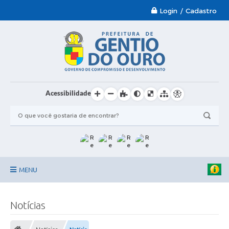
Login / Cadastro
Acessibilidade
MENU
Garantia-Safra 2024/2025
Notícias
A Prefeitura