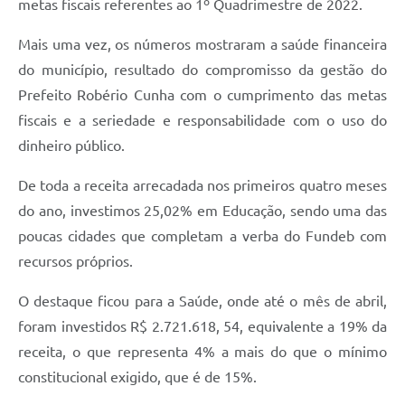
metas fiscais referentes ao 1º Quadrimestre de 2022.
Mais uma vez, os números mostraram a saúde financeira
do município, resultado do compromisso da gestão do
Prefeito Robério Cunha com o cumprimento das metas
fiscais e a seriedade e responsabilidade com o uso do
dinheiro público.
De toda a receita arrecadada nos primeiros quatro meses
do ano, investimos 25,02% em Educação, sendo uma das
poucas cidades que completam a verba do Fundeb com
recursos próprios.
O destaque ficou para a Saúde, onde até o mês de abril,
foram investidos R$ 2.721.618, 54, equivalente a 19% da
receita, o que representa 4% a mais do que o mínimo
constitucional exigido, que é de 15%.