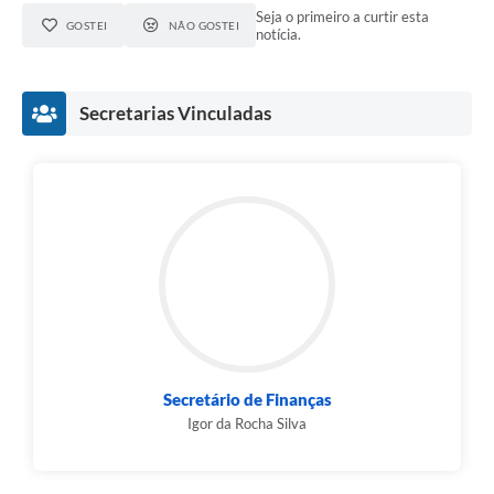
Seja o primeiro a curtir esta
GOSTEI
NÃO GOSTEI
notícia.
Secretarias Vinculadas
Secretário de Finanças
Igor da Rocha Silva