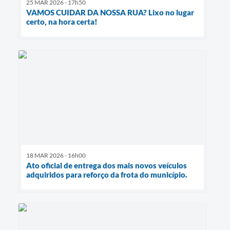
25 MAR 2026 - 17h50
VAMOS CUIDAR DA NOSSA RUA? Lixo no lugar
certo, na hora certa!
18 MAR 2026 - 16h00
Ato oficial de entrega dos mais novos veículos
adquiridos para reforço da frota do município.