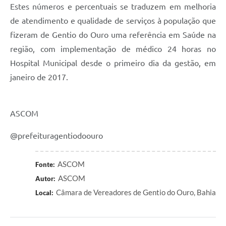
Estes números e percentuais se traduzem em melhoria
de atendimento e qualidade de serviços à população que
fizeram de Gentio do Ouro uma referência em Saúde na
região, com implementação de médico 24 horas no
Hospital Municipal desde o primeiro dia da gestão, em
janeiro de 2017.
ASCOM
@prefeituragentiodoouro
ASCOM
Fonte:
ASCOM
Autor:
Câmara de Vereadores de Gentio do Ouro, Bahia
Local: