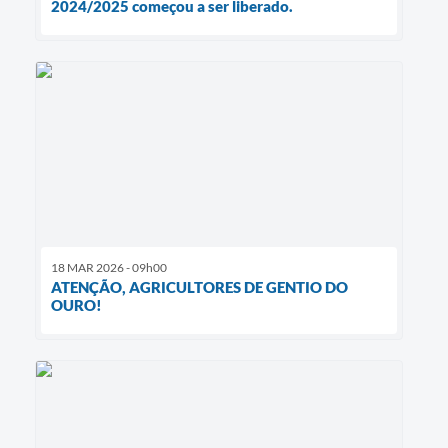
2024/2025 começou a ser liberado.
18 MAR 2026 - 09h00
ATENÇÃO, AGRICULTORES DE GENTIO DO
OURO!