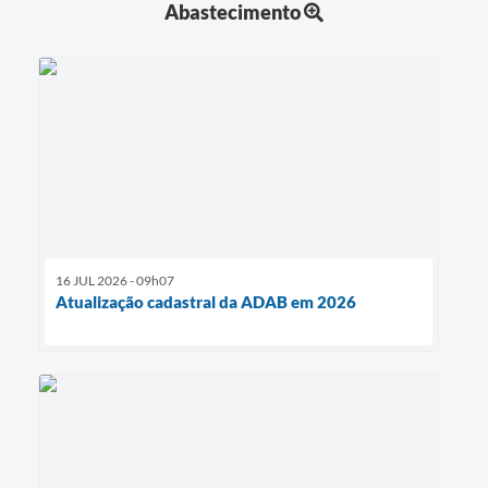
Abastecimento
16 JUL 2026 - 09h07
Atualização cadastral da ADAB em 2026