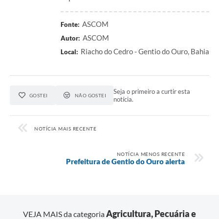
ASCOM
Fonte:
ASCOM
Autor:
Riacho do Cedro - Gentio do Ouro, Bahia
Local:
Seja o primeiro a curtir esta
GOSTEI
NÃO GOSTEI
notícia.
NOTÍCIA MAIS RECENTE
NOTÍCIA MENOS RECENTE
Prefeitura de Gentio do Ouro alerta
Agricultura, Pecuária e
VEJA MAIS da categoria