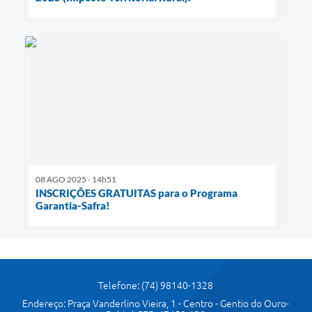
08 AGO 2025 - 14h51
INSCRIÇÕES GRATUITAS para o Programa
Garantia-Safra!
Telefone: (74) 98140-1328
Endereço: Praça Vanderlino Vieira, 1 - Centro - Gentio do Ouro-