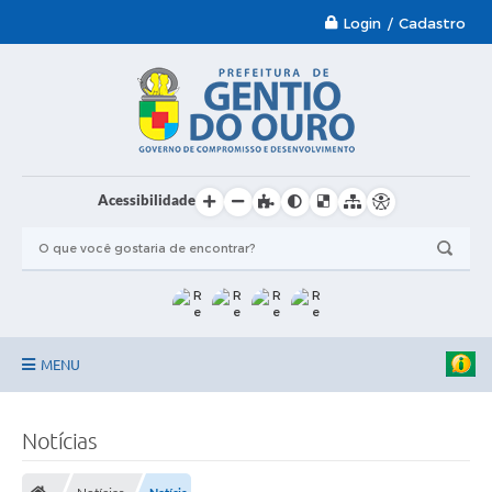
Login / Cadastro
Acessibilidade
MENU
Garantia-Safra 2024/2025
Notícias
A Prefeitura