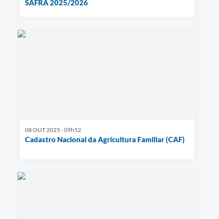
SAFRA 2025/2026
08 OUT 2025 - 09h52
Cadastro Nacional da Agricultura Familiar (CAF)