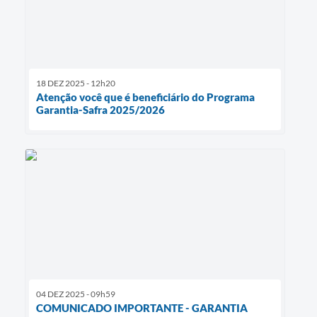
18 DEZ 2025 - 12h20
Atenção você que é beneficiário do Programa
Garantia-Safra 2025/2026
04 DEZ 2025 - 09h59
COMUNICADO IMPORTANTE - GARANTIA