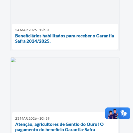
24 MAR 2026 - 12h31
Beneficiários habilitados para receber o Garantia
Safra 2024/2025.
23 MAR 2026 - 10h39
Atenção, agricultores de Gentio do Ouro! O
pagamento do benefício Garantia-Safra