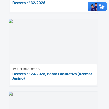
Decreto nº 32/2026
19 JUN 2026 - 09h16
Decreto nº 23/2026, Ponto Facultativo (Recesso
Junino)