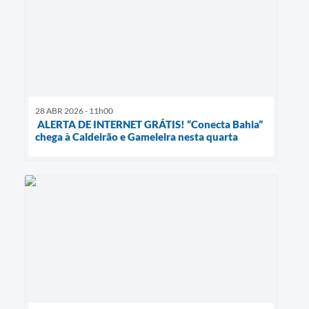
28 ABR 2026 - 11h00
ALERTA DE INTERNET GRÁTIS! “Conecta Bahia”
chega à Caldeirão e Gameleira nesta quarta