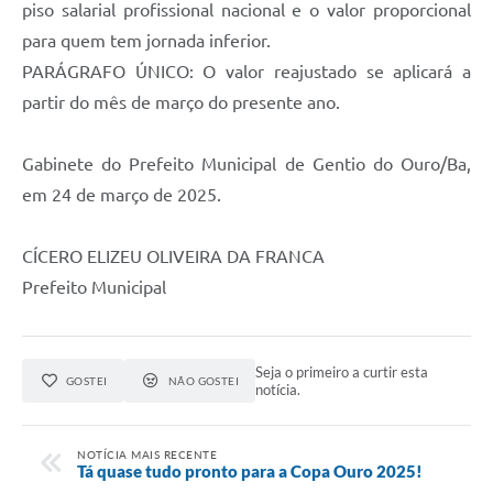
piso salarial profissional nacional e o valor proporcional
para quem tem jornada inferior.
PARÁGRAFO ÚNICO: O valor reajustado se aplicará a
partir do mês de março do presente ano.
Gabinete do Prefeito Municipal de Gentio do Ouro/Ba,
em 24 de março de 2025.
CÍCERO ELIZEU OLIVEIRA DA FRANCA
Prefeito Municipal
Seja o primeiro a curtir esta
GOSTEI
NÃO GOSTEI
notícia.
NOTÍCIA MAIS RECENTE
Tá quase tudo pronto para a Copa Ouro 2025!