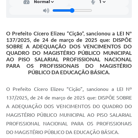
O Prefeito Cícero Elizeu “Cição”, sancionou a LEI Nº
137/2025, de 24 de março de 2025 que: DISPÕE
SOBRE A ADEQUAÇÃO DOS VENCIMENTOS DO
QUADRO DO MAGISTÉRIO PÚBLICO MUNICIPAL
AO PISO SALARIAL PROFISSIONAL NACIONAL
PARA OS PROFISSIONAIS DO MAGISTÉRIO
PÚBLICO DA EDUCAÇÃO BÁSICA.
O Prefeito Cícero Elizeu “Cição”, sancionou a LEI Nº
137/2025, de 24 de março de 2025 que: DISPÕE SOBRE
A ADEQUAÇÃO DOS VENCIMENTOS DO QUADRO DO
MAGISTÉRIO PÚBLICO MUNICIPAL AO PISO SALARIAL
PROFISSIONAL NACIONAL PARA OS PROFISSIONAIS
DO MAGISTÉRIO PÚBLICO DA EDUCAÇÃO BÁSICA.