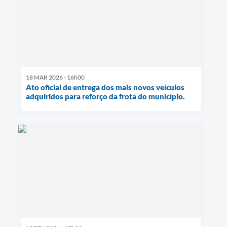
18 MAR 2026 - 16h00
Ato oficial de entrega dos mais novos veículos
adquiridos para reforço da frota do município.