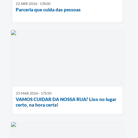
22 ABR 2026 - 13h00
Parceria que cuida das pessoas
25 MAR 2026 - 17h50
VAMOS CUIDAR DA NOSSA RUA? Lixo no lugar
certo, na hora certa!