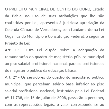
O PREFEITO MUNICIPAL DE GENTIO DO OURO, Estado
da Bahia, no uso de suas atribuições que lhe são
conferidas por Lei, apresenta à judiciosa apreciação da
Colenda Câmara de Vereadores, com fundamento na Lei
Orgânica do Município e Constituição Federal, o seguinte
Projeto de Lei:
Art. 1º - Esta Lei dispõe sobre a adequação da
remuneração do quadro de magistério público municipal
ao piso salarial profissional nacional, para os profissionais
do magistério público da educação básica.
Art. 2º - Os servidores do quadro do magistério público
municipal, que percebam salário base inferior ao piso
salarial profissional nacional, instituído pela Lei Federal
nº 11.738, de 16 de julho de 2008, passarão a perceber,
com as repercussões legais, o valor correspondente ao