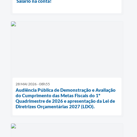
Salário na conta!
28 MAI 2026 - 08h55
Audiência Pública de Demonstração e Avaliação
do Cumprimento das Metas Fiscais do 1º
Quadrimestre de 2026 e apresentação da Lei de
Diretrizes Orçamentárias 2027 (LDO).