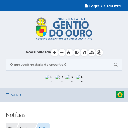
Login / Cadastro
Acessibilidade
MENU
Garantia-Safra 2024/2025
Notícias
A Prefeitura