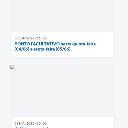
03 JUN 2026 - 11h00
PONTO FACULTATIVO nesta quinta-feira
(04/06) e sexta-feira (05/06).
29 MAI 2026 - 10h00