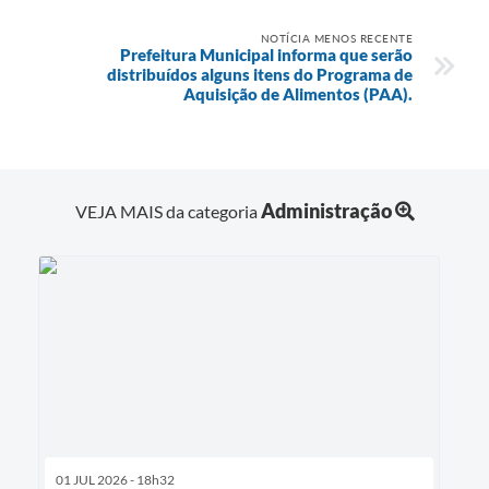
NOTÍCIA MENOS RECENTE
Prefeitura Municipal informa que serão
distribuídos alguns itens do Programa de
Aquisição de Alimentos (PAA).
Administração
VEJA MAIS da categoria
01 JUL 2026 - 18h32