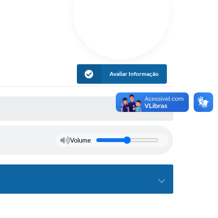
Avaliar Informação
Volume