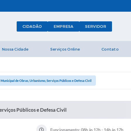
CIDADÃO
EMPRESA
SERVIDOR
Nossa Cidade
Serviços Online
Contato
 Municipal de Obras, Urbanismo, Serviços Públicos e Defesa Civil
rviços Públicos e Defesa Civil
Funcionamento: 08h às 12h - 14h às 17h