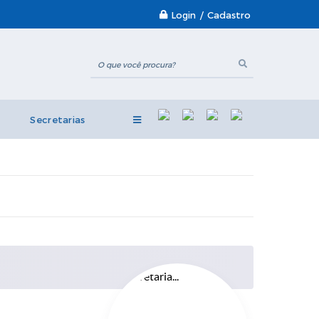
Login / Cadastro
Secretarias