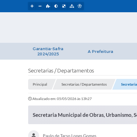
Garantia-Safra
A Prefeitura
2024/2025
Secretarias / Departamentos
Principal
Secretarias / Departamentos
Secretaria
Atualizado em: 05/05/2026 às 13h27
Secretaria Municipal de Obras, Urbanismo, Se
Paulo de Tarso Lopes Gomes