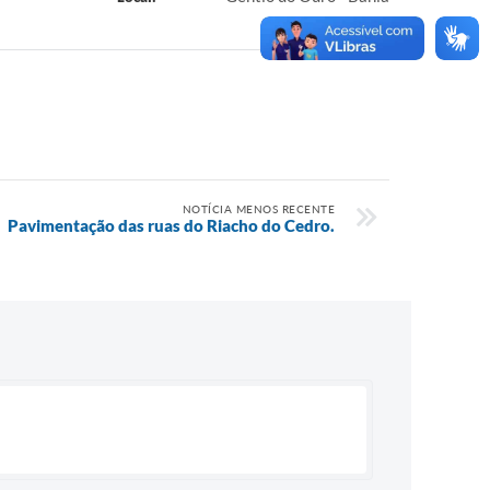
NOTÍCIA MENOS RECENTE
Pavimentação das ruas do Riacho do Cedro.