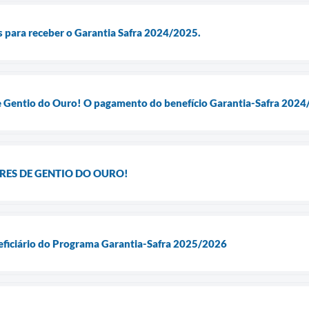
os para receber o Garantia Safra 2024/2025.
e Gentio do Ouro! O pagamento do benefício Garantia-Safra 2024
RES DE GENTIO DO OURO!
eficiário do Programa Garantia-Safra 2025/2026