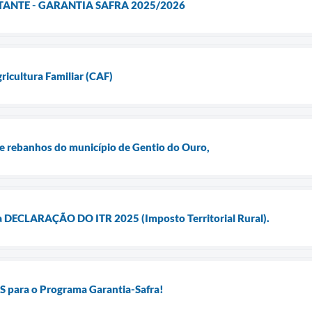
NTE - GARANTIA SAFRA 2025/2026
ricultura Familiar (CAF)
e rebanhos do município de Gentio do Ouro,
 a DECLARAÇÃO DO ITR 2025 (Imposto Territorial Rural).
para o Programa Garantia-Safra!