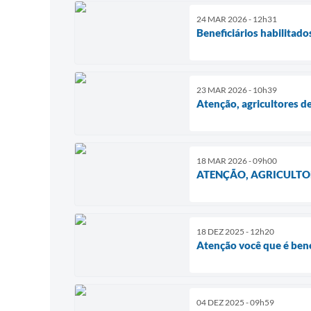
24 MAR 2026 - 12h31
Beneficiários habilitad
23 MAR 2026 - 10h39
Atenção, agricultores d
18 MAR 2026 - 09h00
ATENÇÃO, AGRICULTO
18 DEZ 2025 - 12h20
Atenção você que é ben
04 DEZ 2025 - 09h59