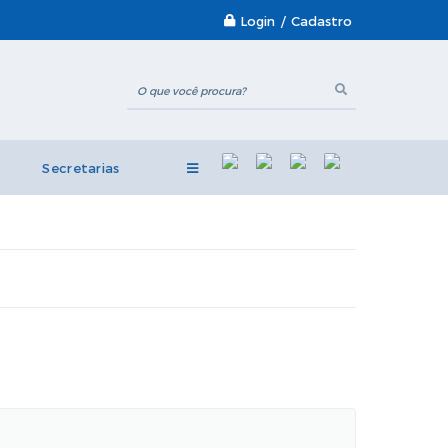
Login / Cadastro
Secretarias