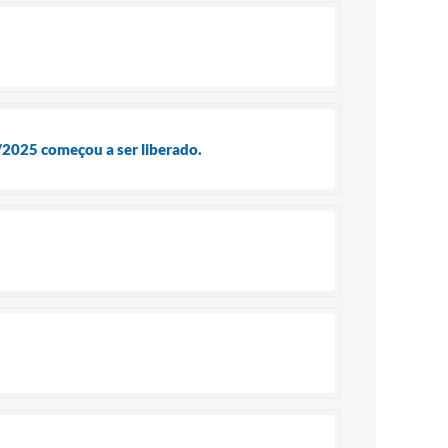
/2025 começou a ser liberado.