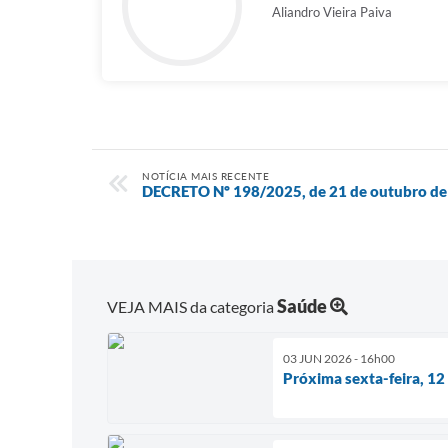
Aliandro Vieira Paiva
NOTÍCIA MAIS RECENTE
DECRETO Nº 198/2025, de 21 de outubro de 
Saúde
VEJA MAIS da categoria
03 JUN 2026 - 16h00
Próxima sexta-feira, 12