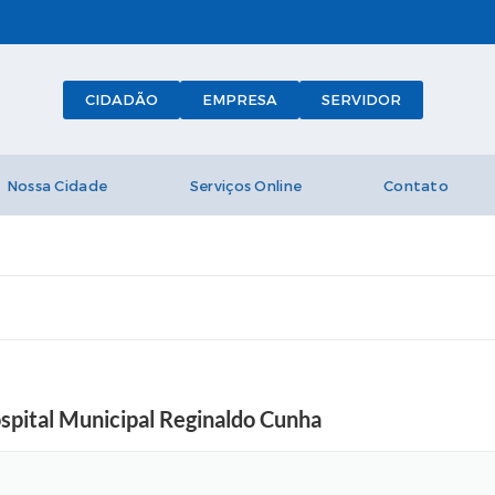
CIDADÃO
EMPRESA
SERVIDOR
Nossa Cidade
Serviços Online
Contato
spital Municipal Reginaldo Cunha