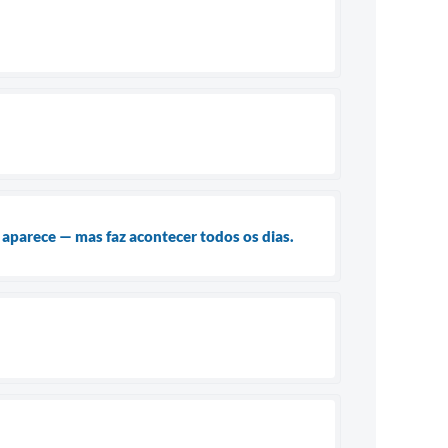
 aparece — mas faz acontecer todos os dias.