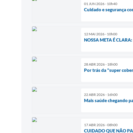
01 JUN 2026 - 10h40
Cuidado e segurança co
12 MAI 2026 - 10h00
NOSSA META É CLARA: 
28 ABR 2026 - 18h00
Por trás da "super cobe
22 ABR 2026 - 16h00
Mais saúde chegando pa
17 ABR 2026 - 08h00
CUIDADO QUE NÃO PARA!