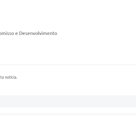
romisso e Desenvolvimento
ta notícia.