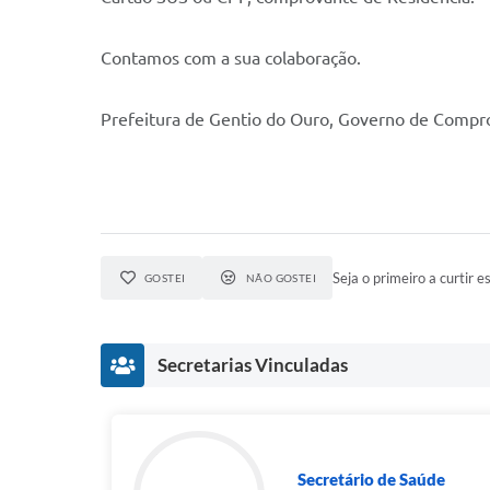
Contamos com a sua colaboração.
Prefeitura de Gentio do Ouro, Governo de Comp
Seja o primeiro a curtir es
GOSTEI
NÃO GOSTEI
Secretarias Vinculadas
Secretário de Saúde