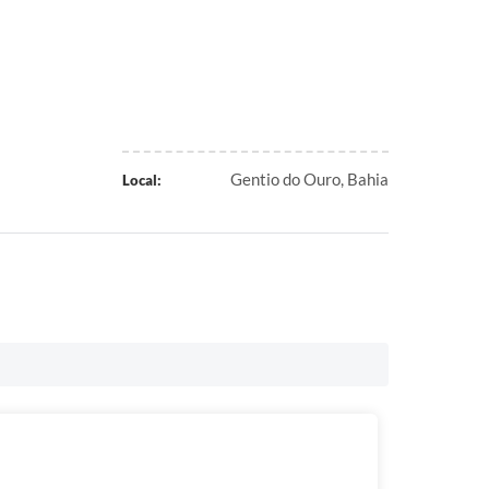
Gentio do Ouro, Bahia
Local: