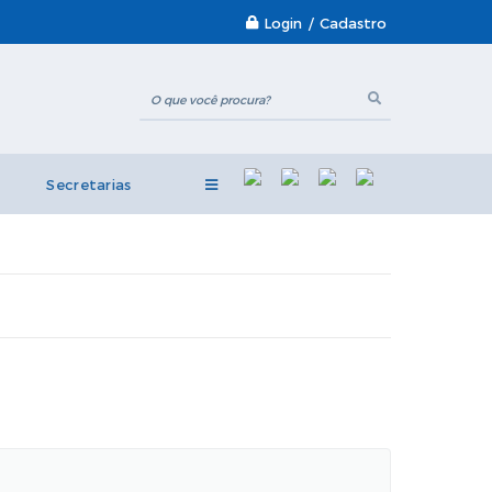
Login / Cadastro
Secretarias