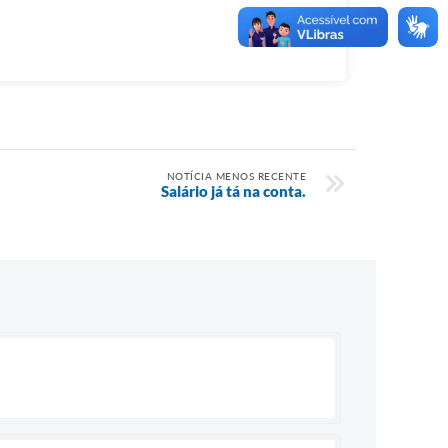
NOTÍCIA MENOS RECENTE
Salário já tá na conta.