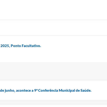
2025, Ponto Facultativo.
 de junho, acontece a 9ª Conferência Municipal de Saúde.