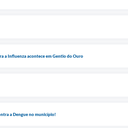
ra a Influenza acontece em Gentio do Ouro
ontra a Dengue no município!