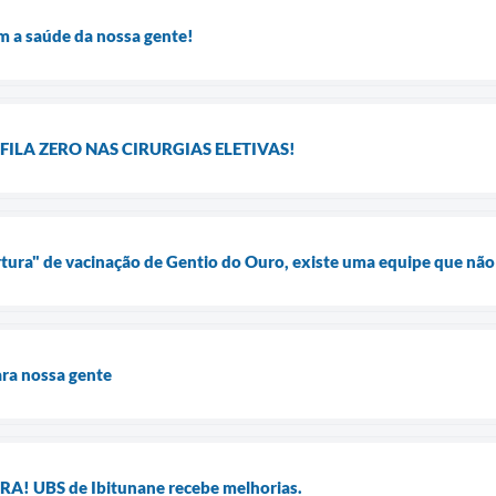
m a saúde da nossa gente!
FILA ZERO NAS CIRURGIAS ELETIVAS!
rtura" de vacinação de Gentio do Ouro, existe uma equipe que não
ra nossa gente
 UBS de Ibitunane recebe melhorias.