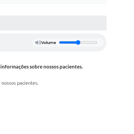
Volume
informações sobre nossos pacientes.
 nossos pacientes.