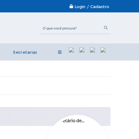
Login / Cadastro
Secretarias