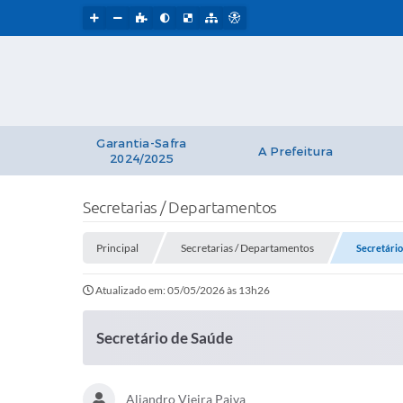
Garantia-Safra
A Prefeitura
2024/2025
Secretarias / Departamentos
Principal
Secretarias / Departamentos
Secretário
Atualizado em: 05/05/2026 às 13h26
Secretário de Saúde
Aliandro Vieira Paiva