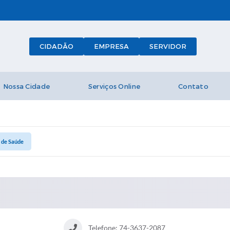
CIDADÃO
EMPRESA
SERVIDOR
Nossa Cidade
Serviços Online
Contato
 de Saúde
Telefone: 74-3637-2087